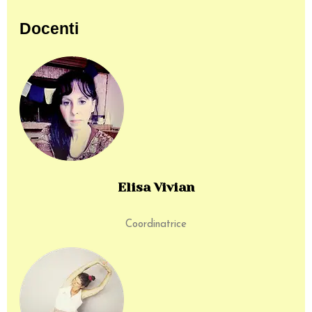
Docenti
Elisa Vivian
Coordinatrice