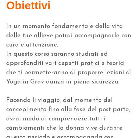
Obiettivi
In un momento fondamentale della vita
delle tue allieve potrai accompagnarle con
cura e attenzione.
In questo corso saranno studiati ed
approfonditi vari aspetti pratici e teorici
che ti permetteranno di proporre lezioni di
Yoga in Gravidanza in piena sicurezza.
Facendo li viaggio, dal momento del
concepimento fino alla fase del post parto,
avrai modo di comprendere tutti i
cambiamenti che la donna vive durante
questo periodo e accompagnarla con