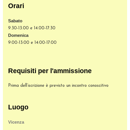
Orari
Sabato
9.30-13.00 e 14.00-17:30
Domenica
9:00-13:00 e 14:00-17:00
Requisiti per l'ammissione
Prima dell’iscrizione è previsto un incontro conoscitivo
Luogo
Vicenza