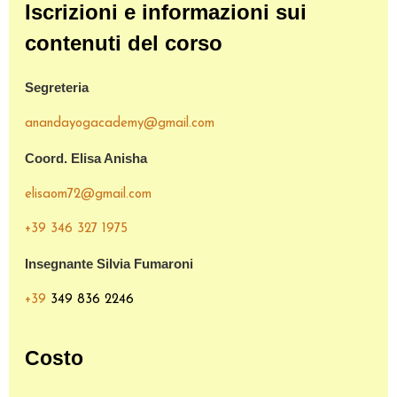
Iscrizioni e informazioni sui
contenuti del corso
Segreteria
anandayogacademy@gmail.com
Coord. Elisa Anisha
elisaom72@gmail.com
+39 346 327 1975
Insegnante Silvia Fumaroni
+39
349 836 2246
Costo