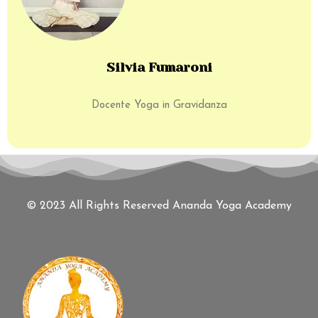
Silvia Fumaroni
Docente Yoga in Gravidanza
© 2023 All Rights Reserved Ananda Yoga Academy