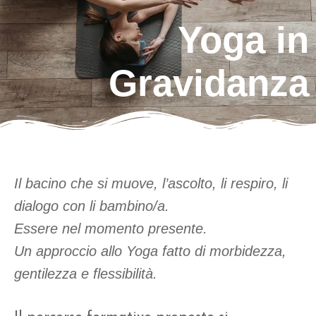
Yoga in
Gravidanza
Il bacino che si muove, l’ascolto, li respiro, li
dialogo con li bambino/a.
Essere nel momento presente.
Un approccio allo Yoga fatto di morbidezza,
gentilezza e flessibilità.