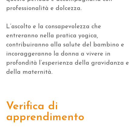
professionalità e dolcezza.
L’ascolto e la consapevolezza che
entreranno nella pratica yogica,
contribuiranno alla salute del bambino e
incoraggeranno la donna a vivere in
profondità l’esperienza della gravidanza e
della maternità.
Verifica di
apprendimento