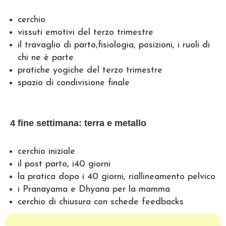
cerchio
vissuti emotivi del terzo trimestre
il travaglio di parto,fisiologia, posizioni, i ruoli di
chi ne è parte
pratiche yogiche del terzo trimestre
spazio di condivisione finale
4 fine settimana: terra e metallo
cerchio iniziale
il post parto, i40 giorni
la pratica dopo i 40 giorni, riallineamento pelvico
i Pranayama e Dhyana per la mamma
cerchio di chiusura con schede feedbacks