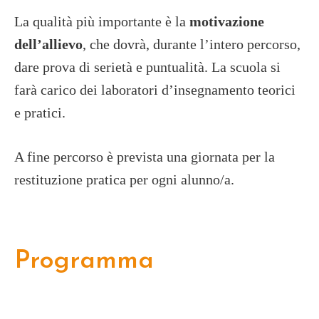
La qualità più importante è la
motivazione
dell’allievo
, che dovrà, durante l’intero percorso,
dare prova di serietà e puntualità. La scuola si
farà carico dei laboratori d’insegnamento teorici
e pratici.
A fine percorso è prevista una giornata per la
restituzione pratica per ogni alunno/a.
Programma