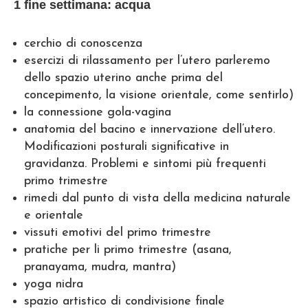
1 fine settimana: acqua
cerchio di conoscenza
esercizi di rilassamento per l’utero parleremo
dello spazio uterino anche prima del
concepimento, la visione orientale, come sentirlo)
la connessione gola-vagina
anatomia del bacino e innervazione dell’utero.
Modificazioni posturali significative in
gravidanza. Problemi e sintomi più frequenti
primo trimestre
rimedi dal punto di vista della medicina naturale
e orientale
vissuti emotivi del primo trimestre
pratiche per li primo trimestre (asana,
pranayama, mudra, mantra)
yoga nidra
spazio artistico di condivisione finale